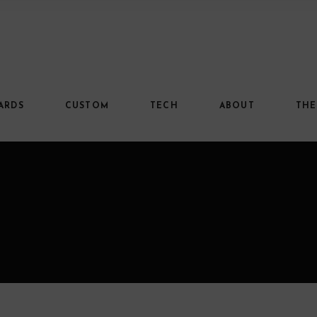
ARDS
CUSTOM
TECH
ABOUT
THE