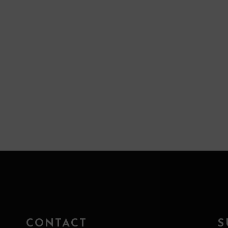
CONTACT
S