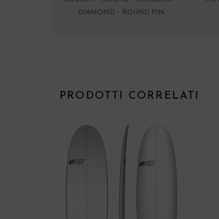
DIAMOND – ROUND PIN
PRODOTTI CORRELATI