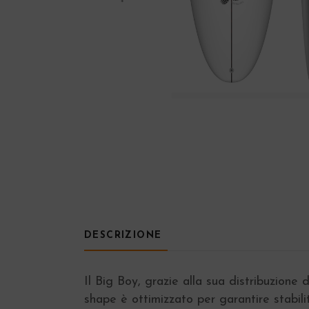
DESCRIZIONE
Il Big Boy, grazie alla sua distribuzione 
shape è ottimizzato per garantire stabili