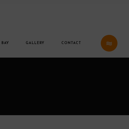
 BAY
GALLERY
CONTACT